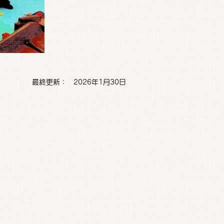
最終更新：
2026年1月30日