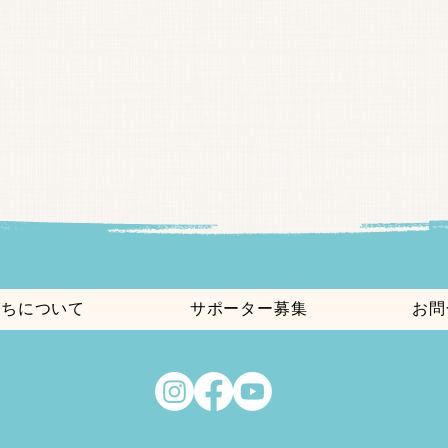
たちについて
サポーター募集
お問