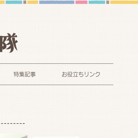
特集記事
お役立ちリンク