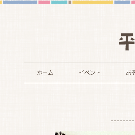
ホーム
イベント
あ