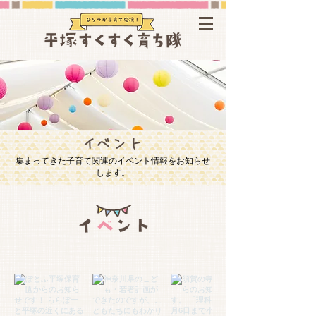
​イベント
​集まってきた子育て関連のイベント情報をお知らせ
します。