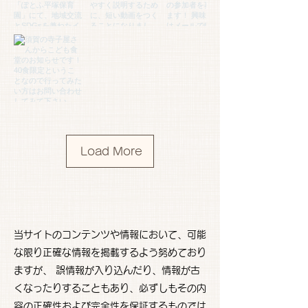
Load More
当サイトのコンテンツや情報において、可能
な限り正確な情報を掲載するよう努めており
ますが、 誤情報が入り込んだり、情報が古
くなったりすることもあり、必ずしもその内
容の正確性および完全性を保証するものでは