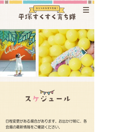
日程変更がある場合があります。お出かけ前に、各
会場の最新情報をご確認ください。